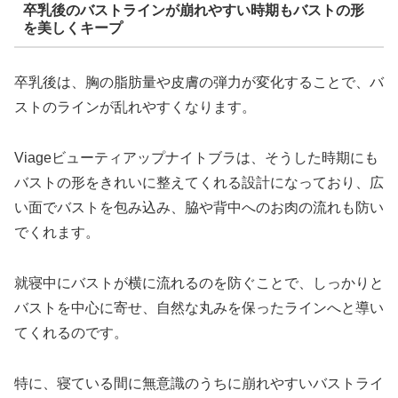
卒乳後のバストラインが崩れやすい時期もバストの形
を美しくキープ
卒乳後は、胸の脂肪量や皮膚の弾力が変化することで、バ
ストのラインが乱れやすくなります。
Viageビューティアップナイトブラは、そうした時期にも
バストの形をきれいに整えてくれる設計になっており、広
い面でバストを包み込み、脇や背中へのお肉の流れも防い
でくれます。
就寝中にバストが横に流れるのを防ぐことで、しっかりと
バストを中心に寄せ、自然な丸みを保ったラインへと導い
てくれるのです。
特に、寝ている間に無意識のうちに崩れやすいバストライ