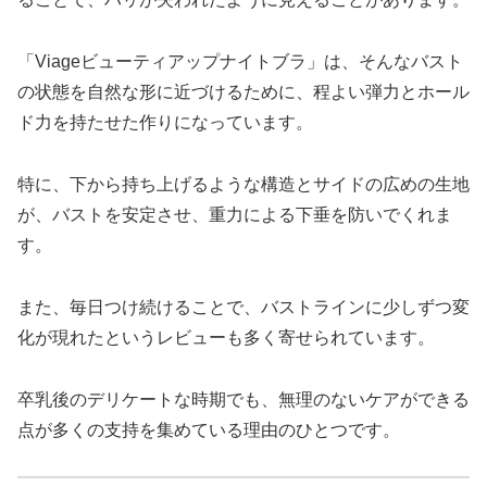
「Viageビューティアップナイトブラ」は、そんなバスト
の状態を自然な形に近づけるために、程よい弾力とホール
ド力を持たせた作りになっています。
特に、下から持ち上げるような構造とサイドの広めの生地
が、バストを安定させ、重力による下垂を防いでくれま
す。
また、毎日つけ続けることで、バストラインに少しずつ変
化が現れたというレビューも多く寄せられています。
卒乳後のデリケートな時期でも、無理のないケアができる
点が多くの支持を集めている理由のひとつです。