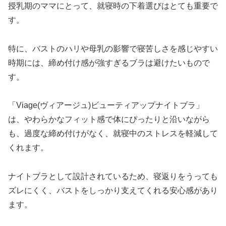
授乳期のママにとって、就寝時の下着選びはとても重要で
す。
特に、バストのハリや母乳の影響で寝苦しさを感じやすい
時期には、締め付け感が強すぎるブラは避けたいもので
す。
「Viage(ヴィアージュ)ビューティアップナイトブラ」
は、やわらかなフィット感で体にぴったりと沿いながら
も、過度な締め付けがなく、就寝中のストレスを軽減して
くれます。
ナイトブラとして設計されているため、寝返りをうっても
ズレにくく、バストをしっかり支えてくれる安心感があり
ます。