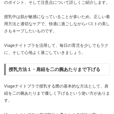
のポイント、そして注意点について詳しくご紹介します。
授乳中は肌が敏感になっていることが多いため、正しい着
用方法と適切なケアで、快適に過ごしながらバストの美し
さもキープしたいものです。
Viageナイトブラを活用して、毎日の育児を少しでもラク
に、そして心地よく過ごしていきましょう。
授乳方法１・肩紐を二の腕あたりまで下げる
Viageナイトブラで授乳する際の基本的な方法として、肩
紐を二の腕あたりまで優しく下げるという使い方がありま
す。