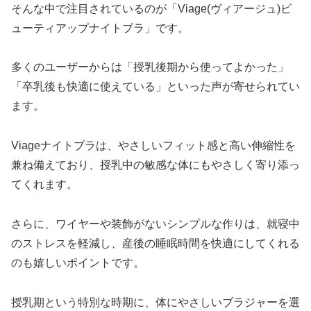
そんな中で注目されているのが「Viage(ヴィアージュ)ビ
ューティアップナイトブラ」です。
多くのユーザーからは「授乳後期から使ってよかった」
「卒乳後も快適に使えている」といった声が寄せられてい
ます。
Viageナイトブラは、やさしいフィット感と高い伸縮性を
兼ね備えており、授乳中の敏感な体にもやさしく寄り添っ
てくれます。
さらに、ワイヤーや装飾がないシンプルな作りは、就寝中
のストレスを軽減し、産後の睡眠時間を快適にしてくれる
のも嬉しいポイントです。
授乳期という特別な時期に、体にやさしいブラジャーを選