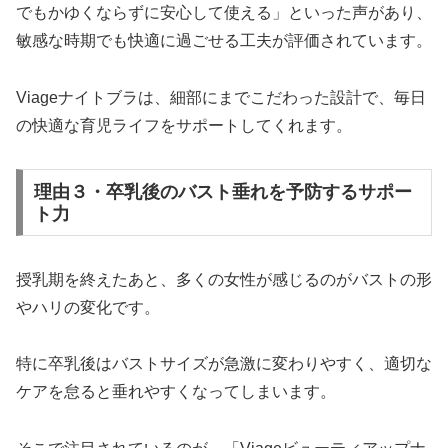
でもかゆくならずに安心して使える」といった声があり、
敏感な時期でも快適に過ごせる工夫が評価されています。
Viageナイトブラは、細部にまでこだわった設計で、毎日
の快適な育児ライフをサポートしてくれます。
理由３・卒乳後のバスト垂れを予防するサポー
ト力
授乳期を終えたあと、多くの女性が感じるのがバストの形
やハリの変化です。
特に卒乳後はバストサイズが急激に変わりやすく、適切な
ケアを怠ると垂れやすくなってしまいます。