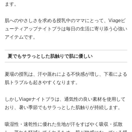
ます。
肌へのやさしさを求める授乳中のママにとって、Viageビ
ューティアップナイトブラは毎日の生活に寄り添う心強い
アイテムです。
夏でもサラっとした肌触りで肌に優しい
夏場の授乳は、汗や蒸れによる不快感が増し、下着による
肌トラブルも起きやすくなります。
しかしViageナイトブラは、通気性の良い素材を使用して
おり、暑い季節でもサラっとした肌触りが持続します。
吸湿性・速乾性に優れた生地が汗をすばやく吸収・拡散