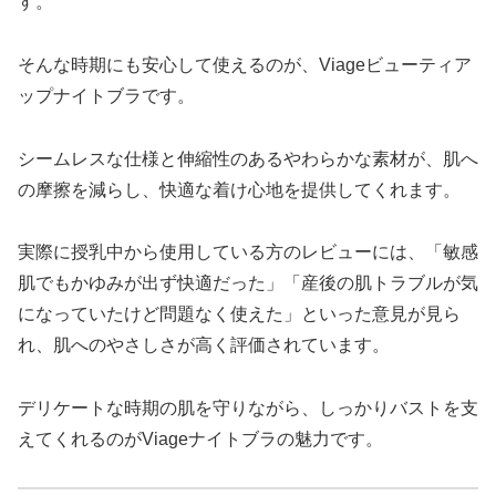
す。
そんな時期にも安心して使えるのが、Viageビューティア
ップナイトブラです。
シームレスな仕様と伸縮性のあるやわらかな素材が、肌へ
の摩擦を減らし、快適な着け心地を提供してくれます。
実際に授乳中から使用している方のレビューには、「敏感
肌でもかゆみが出ず快適だった」「産後の肌トラブルが気
になっていたけど問題なく使えた」といった意見が見ら
れ、肌へのやさしさが高く評価されています。
デリケートな時期の肌を守りながら、しっかりバストを支
えてくれるのがViageナイトブラの魅力です。