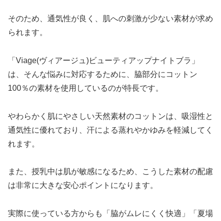
そのため、通気性が良く、肌への刺激が少ない素材が求め
られます。
「Viage(ヴィアージュ)ビューティアップナイトブラ」
は、そんな悩みに対応するために、脇部分にコットン
100％の素材を使用しているのが特長です。
やわらかく肌にやさしい天然素材のコットンは、吸湿性と
通気性に優れており、汗による蒸れやかゆみを軽減してく
れます。
また、授乳中は肌が敏感になるため、こうした素材の配慮
は非常に大きな安心ポイントになります。
実際に使っている方からも「脇がムレにくく快適」「夏場