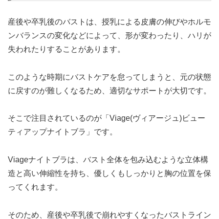
産後や卒乳後のバストは、授乳による皮膚の伸びやホルモ
ンバランスの変化などによって、形が変わったり、ハリが
失われたりすることがあります。
このような時期にバストケアを怠ってしまうと、元の状態
に戻すのが難しくなるため、適切なサポートが大切です。
そこで注目されているのが「Viage(ヴィアージュ)ビュー
ティアップナイトブラ」です。
Viageナイトブラは、バスト全体を包み込むような立体構
造と高い伸縮性を持ち、優しくもしっかりと胸の位置を保
ってくれます。
そのため、産後や卒乳後で崩れやすくなったバストライン