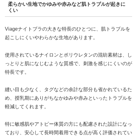
柔らかい生地でかゆみや赤みなど肌トラブルが起きに
くい
Viageナイトブラの大きな特長のひとつに、肌トラブルを
起こしにくいやわらかな生地があります。
使用されているナイロンとポリウレタンの混紡素材は、し
っとりと肌になじむような質感で、刺激を感じにくいのが
特長です。
縫い目も少なく、タグなどの余計な部分も省かれているた
め、授乳期にありがちなかゆみや赤みといったトラブルを
軽減してくれます。
特に敏感肌やアトピー体質の方にも配慮された設計になっ
ており、安心して長時間着用できる点が高く評価されてい