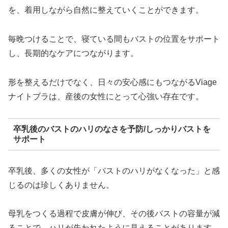
を、着用しながら自然に整えていくことができます。
毎晩つけることで、寝ている間もバストの位置をサポート
し、長期的なケアにつながります。
形を整えるだけでなく、日々の安心感にもつながるViage
ナイトブラは、産後の女性にとって心強い存在です。
卒乳後のバストのハリのなさを予防/しっかりバストを
サポート
卒乳後、多くの女性が「バストのハリがなくなった」と感
じるのは珍しくありません。
母乳をつくる過程で皮膚が伸び、その後バストの容量が減
ることで、ハリが失われたように見えることがあります。