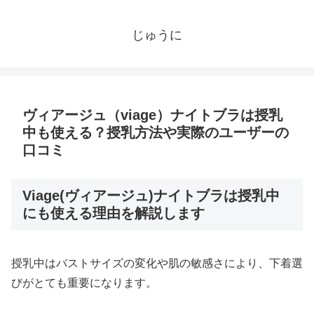
じゅうに
ヴィアージュ（viage）ナイトブラは授乳
中も使える？授乳方法や実際のユーザーの
口コミ
Viage(ヴィアージュ)ナイトブラは授乳中
にも使える理由を解説します
授乳中はバストサイズの変化や肌の敏感さにより、下着選
びがとても重要になります。