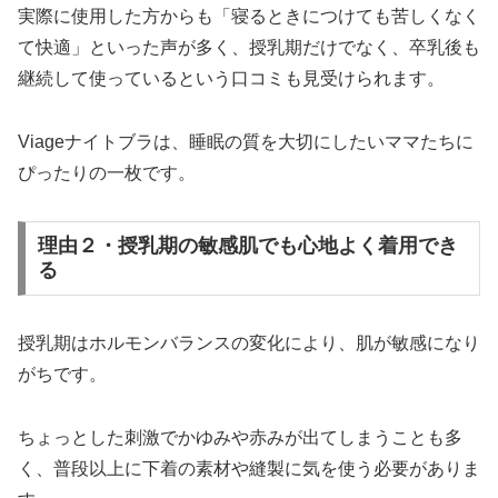
実際に使用した方からも「寝るときにつけても苦しくなく
て快適」といった声が多く、授乳期だけでなく、卒乳後も
継続して使っているという口コミも見受けられます。
Viageナイトブラは、睡眠の質を大切にしたいママたちに
ぴったりの一枚です。
理由２・授乳期の敏感肌でも心地よく着用でき
る
授乳期はホルモンバランスの変化により、肌が敏感になり
がちです。
ちょっとした刺激でかゆみや赤みが出てしまうことも多
く、普段以上に下着の素材や縫製に気を使う必要がありま