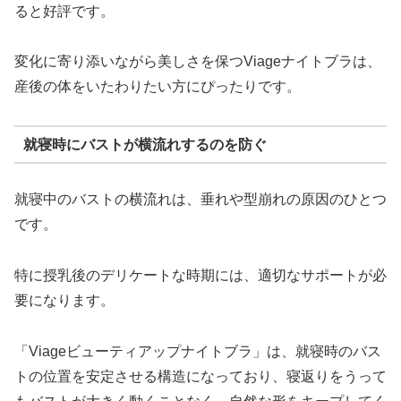
ると好評です。
変化に寄り添いながら美しさを保つViageナイトブラは、
産後の体をいたわりたい方にぴったりです。
就寝時にバストが横流れするのを防ぐ
就寝中のバストの横流れは、垂れや型崩れの原因のひとつ
です。
特に授乳後のデリケートな時期には、適切なサポートが必
要になります。
「Viageビューティアップナイトブラ」は、就寝時のバス
トの位置を安定させる構造になっており、寝返りをうって