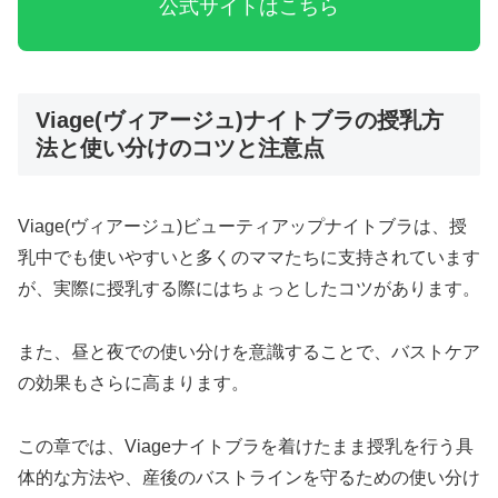
公式サイトはこちら
Viage(ヴィアージュ)ナイトブラの授乳方
法と使い分けのコツと注意点
Viage(ヴィアージュ)ビューティアップナイトブラは、授
乳中でも使いやすいと多くのママたちに支持されています
が、実際に授乳する際にはちょっとしたコツがあります。
また、昼と夜での使い分けを意識することで、バストケア
の効果もさらに高まります。
この章では、Viageナイトブラを着けたまま授乳を行う具
体的な方法や、産後のバストラインを守るための使い分け