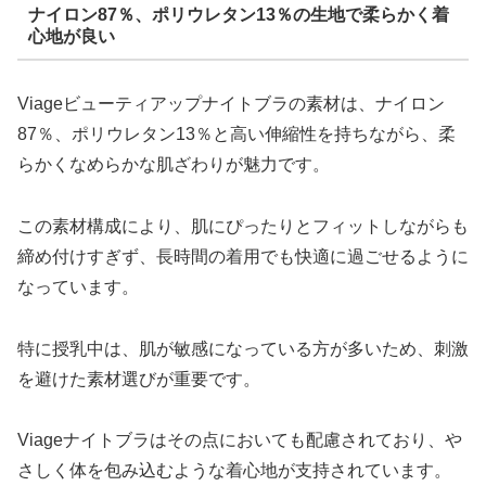
ナイロン87％、ポリウレタン13％の生地で柔らかく着
心地が良い
Viageビューティアップナイトブラの素材は、ナイロン
87％、ポリウレタン13％と高い伸縮性を持ちながら、柔
らかくなめらかな肌ざわりが魅力です。
この素材構成により、肌にぴったりとフィットしながらも
締め付けすぎず、長時間の着用でも快適に過ごせるように
なっています。
特に授乳中は、肌が敏感になっている方が多いため、刺激
を避けた素材選びが重要です。
Viageナイトブラはその点においても配慮されており、や
さしく体を包み込むような着心地が支持されています。