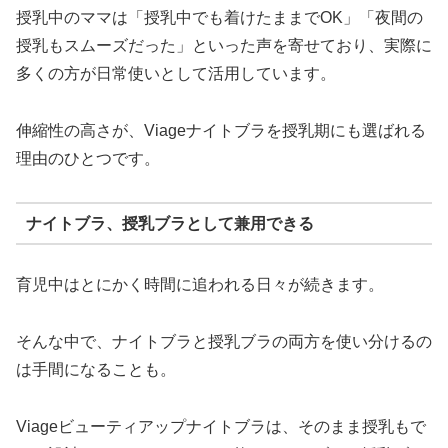
授乳中のママは「授乳中でも着けたままでOK」「夜間の
授乳もスムーズだった」といった声を寄せており、実際に
多くの方が日常使いとして活用しています。
伸縮性の高さが、Viageナイトブラを授乳期にも選ばれる
理由のひとつです。
ナイトブラ、授乳ブラとして兼用できる
育児中はとにかく時間に追われる日々が続きます。
そんな中で、ナイトブラと授乳ブラの両方を使い分けるの
は手間になることも。
Viageビューティアップナイトブラは、そのまま授乳もで