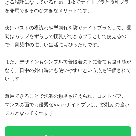
きる設計になっているため、1枚でナイトブラと授乳ブラ
を兼用できるのが大きなメリットです。
夜はバストの横流れや型崩れを防ぐナイトブラとして、昼
間はカップをずらして授乳ができるブラとして使えるの
で、育児中の忙しい生活にもぴったりです。
また、デザインもシンプルで普段着の下に着ても違和感が
なく、日中の外出時にも使いやすいという点も評価されて
います。
兼用できることで洗濯の頻度も抑えられ、コストパフォー
マンスの面でも優秀なViageナイトブラは、授乳期の強い
味方となってくれます。