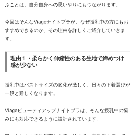
ぶことは、自分自身への思いやりにもつながります。
今回はそんなViageナイトブラが、なぜ授乳中の方にもお
すすめできるのか、その理由を詳しくご紹介していきま
す。
理由１・柔らかく伸縮性のある生地で締めつけ
感が少ない
授乳中はバストサイズの変化が激しく、日々の下着選びが
一段と難しくなります。
Viageビューティアップナイトブラは、そんな授乳中の悩
みにも対応できるように設計されています。