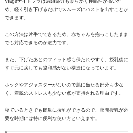
Viageナイトブラは肩紐部分も柔らかく伸縮性が高いた
め、軽く引き下げるだけでスムーズにバストを出すことが
できます。
この方法は片手でできるため、赤ちゃんを抱っこしたまま
でも対応できるのが魅力です。
また、下げたあとのフィット感も保たれやすく、授乳後に
すぐ元に戻しても違和感がない構造になっています。
ホックやアジャスターがないので肌に当たる部分も少な
く、着脱のストレスも少ない点が支持される理由です。
寝ているときでも簡単に授乳ができるので、夜間授乳が必
要な時期には特に便利な使い方といえます。