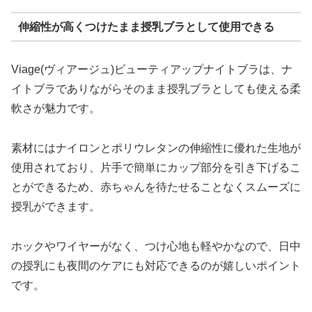
伸縮性が高くつけたまま授乳ブラとして使用できる
Viage(ヴィアージュ)ビューティアップナイトブラは、ナ
イトブラでありながらそのまま授乳ブラとしても使える柔
軟さが魅力です。
素材にはナイロンとポリウレタンの伸縮性に優れた生地が
使用されており、片手で簡単にカップ部分を引き下げるこ
とができるため、赤ちゃんを待たせることなくスムーズに
授乳ができます。
ホックやワイヤーがなく、つけ心地も軽やかなので、日中
の授乳にも夜間のケアにも対応できるのが嬉しいポイント
です。