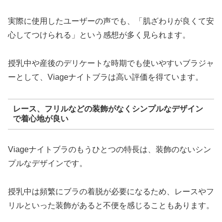
実際に使用したユーザーの声でも、「肌ざわりが良くて安
心してつけられる」という感想が多く見られます。
授乳中や産後のデリケートな時期でも使いやすいブラジャ
ーとして、Viageナイトブラは高い評価を得ています。
レース、フリルなどの装飾がなくシンプルなデザイン
で着心地が良い
Viageナイトブラのもうひとつの特長は、装飾のないシン
プルなデザインです。
授乳中は頻繁にブラの着脱が必要になるため、レースやフ
リルといった装飾があると不便を感じることもあります。