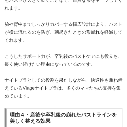
もバストが大きく動くことなく、自然な形をキープしてく
れます。
脇や背中までしっかりカバーする幅広設計により、バスト
が横に流れるのを防ぎ、朝起きたときの形崩れを軽減して
くれます。
こうしたサポート力が、卒乳後のバストケアにも役立ち、
長く使い続けたい理由になっているのです。
ナイトブラとしての役割を果たしながら、快適性も兼ね備
えているViageナイトブラは、多くのママたちの支持を集
めています。
理由４・産後や卒乳後の崩れたバストラインを
美しく整える効果