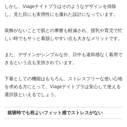
しかし、Viageナイトブラはそのようなデザインを排除
し、見た目にも実用性にも優れた設計になっています。
装飾がないことで肌との摩擦も軽減され、授乳や育児で忙
しい時でもサッと着脱しやすい点も大きなメリットです。
また、デザインがシンプルな分、日中も違和感なく着用で
きるという点も支持されています。
下着としての機能はもちろん、ストレスフリーな使い心地
を求める方にとって、Viageナイトブラは安心して使える
選択肢といえるでしょう。
就寝時でも程よいフィット感でストレスがない