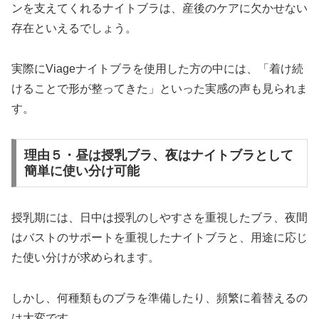
ンを支えてくれるナイトブラは、産後のケアに欠かせない
存在といえるでしょう。
実際にViageナイトブラを使用した方の中には、「着け続
けることで形が整ってきた」といった実感の声も見られま
す。
理由５・昼は授乳ブラ、夜はナイトブラとして
簡単に使い分け可能
授乳期には、日中は授乳のしやすさを重視したブラ、夜間
はバストのサポートを重視したナイトブラと、用途に応じ
た使い分けが求められます。
しかし、何種類ものブラを準備したり、頻繁に着替えるの
は大変です。