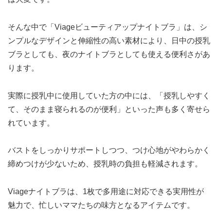
そんな中で「Viageビューティアップナイトブラ」は、シ
ンプルなデザインと伸縮性の高い素材により、日中の授乳
ブラとしても、夜のナイトブラとしても使える便利さがあ
ります。
実際に授乳中に使用していた方の中には、「授乳しやすく
て、そのまま寝られるのが便利」といった声も多く寄せら
れています。
バストをしっかりサポートしつつ、つけ心地がやわらかく
締めつけが少ないため、授乳時の負担も軽減されます。
Viageナイトブラは、1枚で多用途に対応できる実用性が
魅力で、忙しいママたちの味方となるアイテムです。