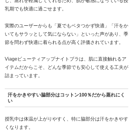
し、蒸れを軽減してくれるため、肌が敏感になっている授
乳期でも快適に過ごせます。
実際のユーザーからも「夏でもベタつかず快適」「汗をか
いてもサラッとして気にならない」といった声があり、季
節を問わず快適に着られる点が高く評価されています。
Viageビューティアップナイトブラは、肌に直接触れるア
イテムだからこそ、どんな季節でも安心して使える工夫が
詰まっています。
汗をかきやすい脇部分はコットン100％だから蒸れにく
い
授乳中は体温が上がりやすく、特に脇部分は汗をかきやす
くなります。