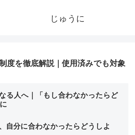
じゅうに
制度を徹底解説｜使用済みでも対象
なる人へ｜「もし合わなかったらど
に
、自分に合わなかったらどうしよ