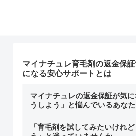
マイナチュレ育毛剤の返金保証
になる安心サポートとは
マイナチュレの返金保証が気に
うしよう」と悩んでいるあなた
「育毛剤を試してみたいけれど