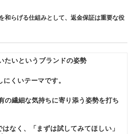
を和らげる仕組みとして、返金保証は重要な役
いたいというブランドの姿勢
しにくいテーマです。
有の繊細な気持ちに寄り添う姿勢を打ち
ではなく、「まずは試してみてほしい」