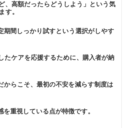
ど、高額だったらどうしよう」という気
ます。
定期間しっかり試すという選択がしやす
したケアを応援するために、購入者が納
だからこそ、最初の不安を減らす制度は
感を重視している点が特徴です。