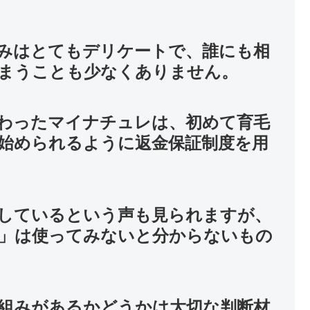
みはとてもデリケートで、誰にも相
まうことも少なくありません。
わったマイナチュレは、初めて育毛
始められるように返金保証制度を用
しているという声も見られますが、
」は使ってみないと分からないもの
組みがあるかどうかは大切な判断材