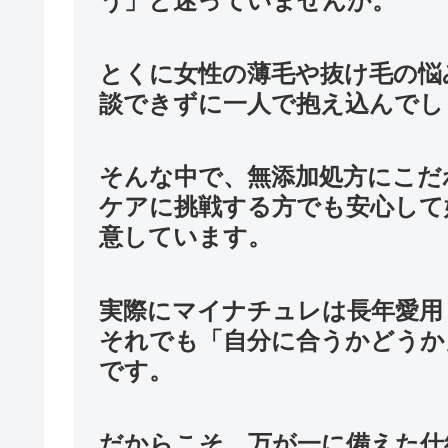
う」と迷っていませんか。
とくに女性の薄毛や抜け毛の悩
談できずに一人で抱え込んでし
そんな中で、無添加処方にこだ
ケアに挑戦する方でも安心して
意しています。
実際にマイナチュレは長年愛用
それでも「自分に合うかどうか
です。
だからこそ、万が一に備えた仕