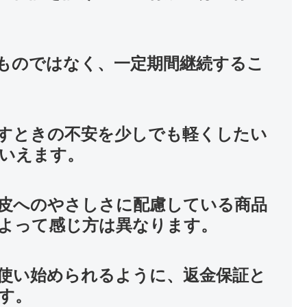
ものではなく、一定期間継続するこ
すときの不安を少しでも軽くしたい
いえます。
皮へのやさしさに配慮している商品
よって感じ方は異なります。
使い始められるように、返金保証と
す。