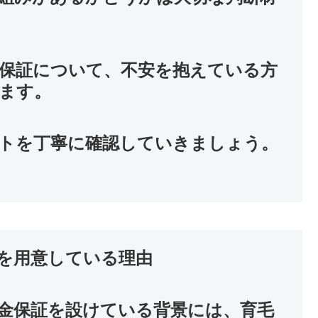
保証について、不安を抱えている方
ます。
トを丁寧に確認していきましょう。
を用意している理由
金保証を設けている背景には、育毛