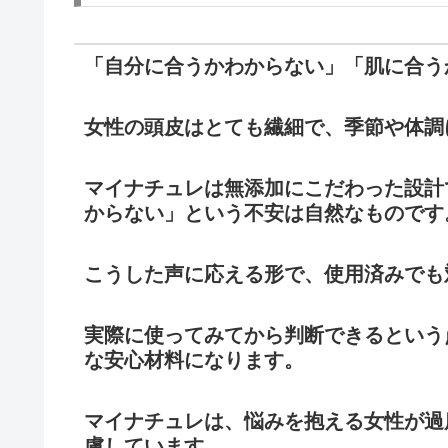
「自分に合うかわからない」「肌に合う
女性の頭皮はとても繊細で、季節や体調
マイナチュレは無添加にこだわった設計
からない」という不安は自然なものです
こうした声に応える形で、使用済みでも
実際に使ってみてから判断できるという
な安心材料になります。
マイナチュレは、悩みを抱える女性が過
慮しています。