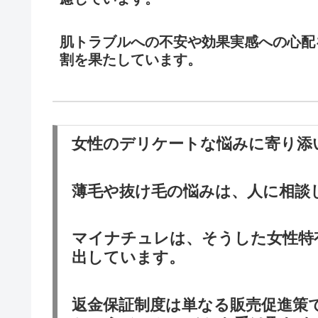
肌トラブルへの不安や効果実感への心配
割を果たしています。
女性のデリケートな悩みに寄り添
薄毛や抜け毛の悩みは、人に相談
マイナチュレは、そうした女性特
出しています。
返金保証制度は単なる販売促進策