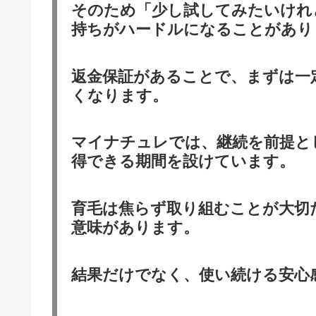
そのため「少し試してみたいけれ
持ちがハードルになることがあり
返金保証があることで、まずは一
くなります。
マイナチュレでは、継続を前提と
得できる期間を設けています。
育毛は焦らず取り組むことが大切
意味があります。
結果だけでなく、使い続ける安心