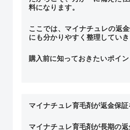
料になります。
ここでは、マイナチュレの返金
にも分かりやすく整理していき
購入前に知っておきたいポイン
マイナチュレ育毛剤が返金保証
マイナチュレ育毛剤が長期の返