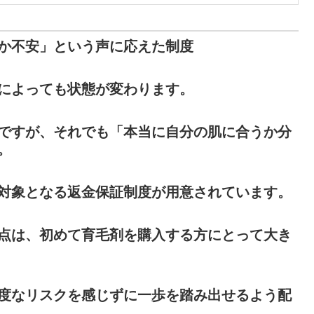
か不安」という声に応えた制度
によっても状態が変わります。
ですが、それでも「本当に自分の肌に合うか分
。
対象となる返金保証制度が用意されています。
点は、初めて育毛剤を購入する方にとって大き
度なリスクを感じずに一歩を踏み出せるよう配