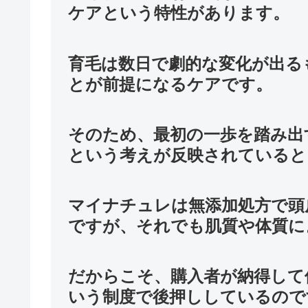
ケアという特性があります。
育毛は数日で劇的な変化が出る
とが前提になるケアです。
そのため、最初の一歩を踏み出
という考えが反映されていると
マイナチュレは無添加処方で頭
ですが、それでも肌質や体質に
だからこそ、購入者が納得して
いう制度で後押ししているので