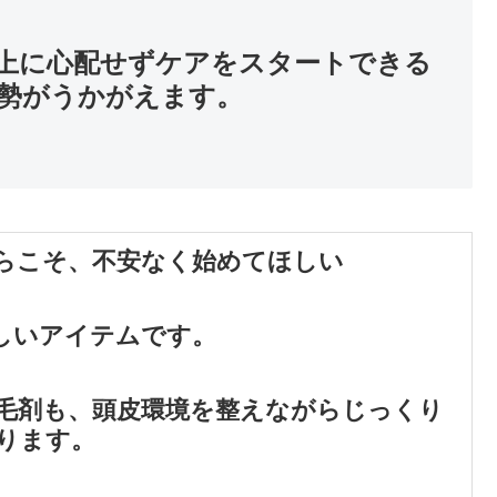
上に心配せずケアをスタートできる
勢がうかがえます。
らこそ、不安なく始めてほしい
しいアイテムです。
毛剤も、頭皮環境を整えながらじっくり
ります。