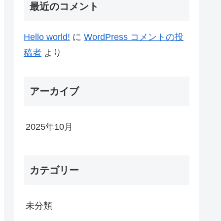
最近のコメント
Hello world!
に
WordPress コメントの投
稿者
より
アーカイブ
2025年10月
カテゴリー
未分類