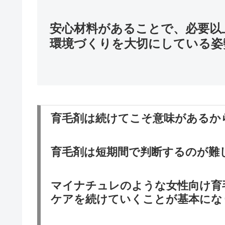
安心材料があることで、必要以
環境づくりを大切にしている姿
育毛剤は続けてこそ意味があるか
育毛剤は短期間で判断するのが難
マイナチュレのような女性向け育
ケアを続けていくことが基本にな