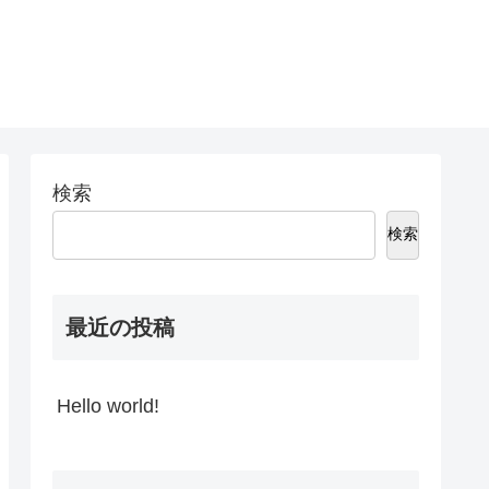
検索
検索
最近の投稿
Hello world!