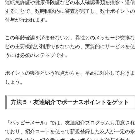
運転免許証や健康保険証などの本人確認書類を撮影・送信
することで、数時間以内に審査が完了し、数十ポイントの
付与が行われます。
この年齢確認を済ませないと、異性とのメッセージ交換な
どの主要機能が利用できないため、実質的にサービスを使
うには必須のステップです。
ポイントの獲得という観点からも、早めに対応しておきま
しょう。
方法５・友達紹介でボーナスポイントをゲット
『ハッピーメール』では、友達紹介プログラムも用意され
ており、紹介コードを使って新規登録した友人が一定の条