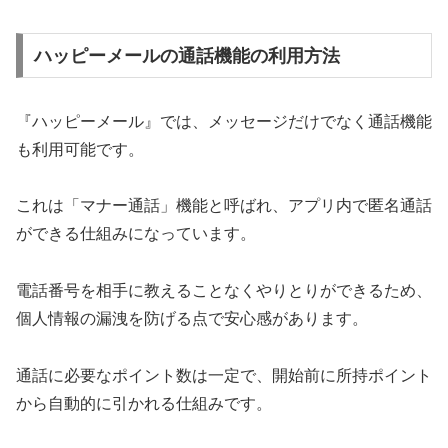
ハッピーメールの通話機能の利用方法
『ハッピーメール』では、メッセージだけでなく通話機能
も利用可能です。
これは「マナー通話」機能と呼ばれ、アプリ内で匿名通話
ができる仕組みになっています。
電話番号を相手に教えることなくやりとりができるため、
個人情報の漏洩を防げる点で安心感があります。
通話に必要なポイント数は一定で、開始前に所持ポイント
から自動的に引かれる仕組みです。