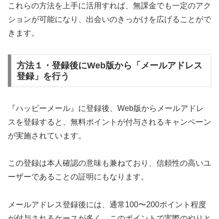
これらの方法を上手に活用すれば、無課金でも一定のアク
ションが可能になり、出会いのきっかけを広げることがで
きます。
方法１・登録後にWeb版から「メールアドレス
登録」を行う
『ハッピーメール』に登録後、Web版からメールアドレ
スを登録すると、無料ポイントが付与されるキャンペーン
が実施されています。
この登録は本人確認の意味も兼ねており、信頼性の高いユ
ーザーであることの証明にもなります。
メールアドレス登録後には、通常100〜200ポイント程度
が付与されるケースが多く、このポイントで実際のやりと