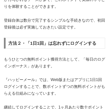
りを体験することができます。
登録自体は数分で完了するシンプルな手続きなので、初回
登録後は必ず実施しておきたい設定です。
方法２・「1日1回」は忘れずにログインする
もうひとつの無料ポイント獲得方法として、「毎日のログ
インボーナス」があります。
『ハッピーメール』では、Web版またはアプリに1日1回
ログインすることで、数ポイントずつの無料ポイントがも
らえる仕組みになっています。
継続してログインすることで、1ヶ月あたり数十ポイント