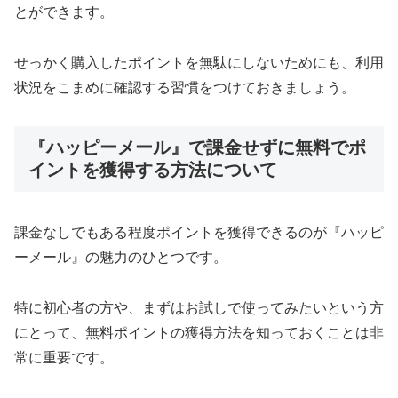
とができます。
せっかく購入したポイントを無駄にしないためにも、利用
状況をこまめに確認する習慣をつけておきましょう。
『ハッピーメール』で課金せずに無料でポ
イントを獲得する方法について
課金なしでもある程度ポイントを獲得できるのが『ハッピ
ーメール』の魅力のひとつです。
特に初心者の方や、まずはお試しで使ってみたいという方
にとって、無料ポイントの獲得方法を知っておくことは非
常に重要です。