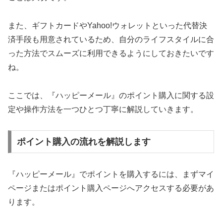
また、ギフトカードやYahoo!ウォレットといった代替決
済手段も用意されているため、自分のライフスタイルに合
った方法でスムーズに利用できるようにしておきたいです
ね。
ここでは、『ハッピーメール』のポイント購入に関する設
定や操作方法を一つひとつ丁寧に解説していきます。
ポイント購入の流れを解説します
『ハッピーメール』でポイントを購入するには、まずマイ
ページまたはポイント購入ページへアクセスする必要があ
ります。