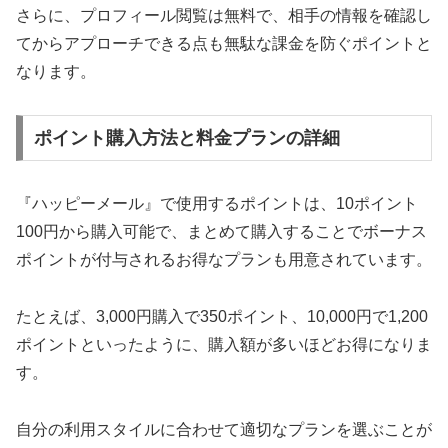
さらに、プロフィール閲覧は無料で、相手の情報を確認し
てからアプローチできる点も無駄な課金を防ぐポイントと
なります。
ポイント購入方法と料金プランの詳細
『ハッピーメール』で使用するポイントは、10ポイント
100円から購入可能で、まとめて購入することでボーナス
ポイントが付与されるお得なプランも用意されています。
たとえば、3,000円購入で350ポイント、10,000円で1,200
ポイントといったように、購入額が多いほどお得になりま
す。
自分の利用スタイルに合わせて適切なプランを選ぶことが