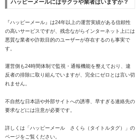
ハッピーメールにはサクラや業者はいますか？
『ハッピーメール』は24年以上の運営実績がある信頼性
の高いサービスですが、残念ながらインターネット上には
悪質な業者や詐欺目的のユーザーが存在するのも事実で
す。
運営側も24時間体制で監視・通報機能を整えており、違
反者の排除に取り組んでいますが、完全にゼロとは言い切
れません。
不自然な日本語や外部サイトへの誘導、早すぎる連絡先の
要求などには注意が必要です。
詳しくは「ハッピーメール さくら（タイトルタグ）」の
ページをご覧ください。