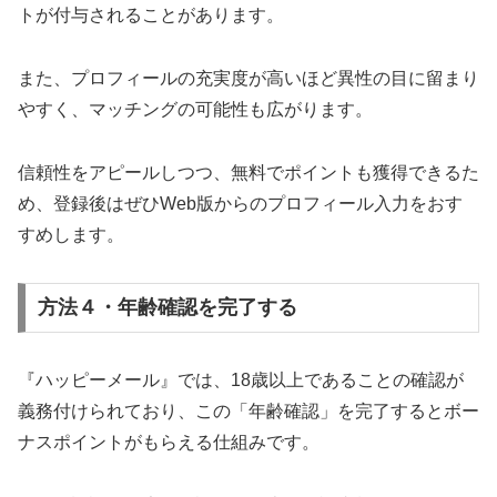
トが付与されることがあります。
また、プロフィールの充実度が高いほど異性の目に留まり
やすく、マッチングの可能性も広がります。
信頼性をアピールしつつ、無料でポイントも獲得できるた
め、登録後はぜひWeb版からのプロフィール入力をおす
すめします。
方法４・年齢確認を完了する
『ハッピーメール』では、18歳以上であることの確認が
義務付けられており、この「年齢確認」を完了するとボー
ナスポイントがもらえる仕組みです。