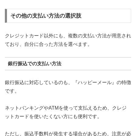
その他の支払い方法の選択肢
クレジットカード以外にも、複数の支払い方法が用意され
ており、自分に合った方法を選べます。
銀行振込での支払い方法
銀行振込に対応しているのも、『ハッピーメール』の特徴
です。
ネットバンキングやATMを使って支払えるため、クレジ
ットカードを使いたくない方にも便利です。
ただし、振込手数料が発生する場合があるため、注意が必