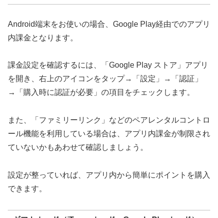
Android端末をお使いの場合、Google Play経由でのアプリ
内課金となります。
課金設定を確認するには、「Google Play ストア」アプリ
を開き、右上のアイコンをタップ→「設定」→「認証」
→「購入時に認証が必要」の項目をチェックします。
また、「ファミリーリンク」などのペアレンタルコントロ
ール機能を利用している場合は、アプリ内課金が制限され
ていないかもあわせて確認しましょう。
設定が整っていれば、アプリ内から簡単にポイントを購入
できます。