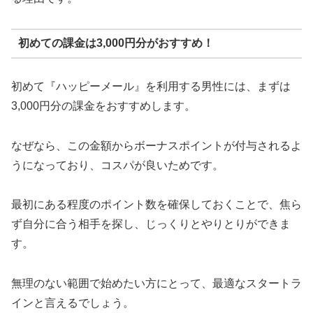
初めての課金は3,000円分がおすすめ！
初めて『ハッピーメール』を利用する男性には、まずは
3,000円分の課金をおすすめします。
なぜなら、この金額からボーナスポイントが付与されるよ
うになっており、コスパが良いためです。
最初にある程度のポイント数を確保しておくことで、焦ら
ず自分に合う相手を探し、じっくりとやりとりができま
す。
無理のない範囲で始めたい方にとって、最適なスタートラ
インと言えるでしょう。