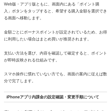
Web版・アプリ版ともに、画面内にある「ポイント購
入」ボタンをタップすると、希望する購入金額を選択でき
る画面へ移動します。
金額ごとにボーナスポイントが設定されているため、お得
に利用したい場合はまとめ買いが推奨されます。
支払い方法を選び、内容を確認して確定すると、ポイント
が即時反映される仕組みです。
スマホ操作に慣れていない方でも、画面の案内に従えば数
分で完了します。
iPhoneアプリ内課金の設定確認・変更手順について