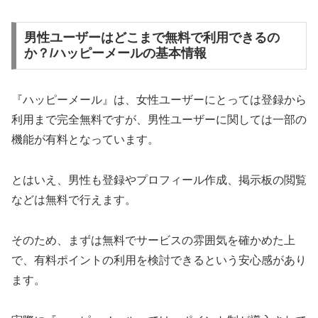
男性ユーザーはどこまで無料で利用できるの
か？/ハッピーメールの基本情報
『ハッピーメール』は、女性ユーザーにとっては登録から
利用まで完全無料ですが、男性ユーザーに関しては一部の
機能が有料となっています。
とはいえ、男性も登録やプロフィール作成、掲示板の閲覧
などは無料で行えます。
そのため、まずは無料でサービスの雰囲気を確かめた上
で、有料ポイントの利用を検討できるという安心感があり
ます。