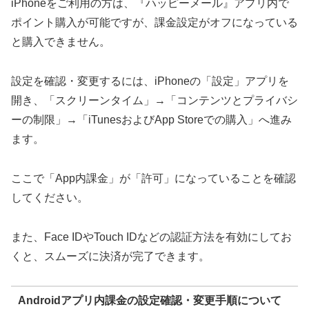
iPhoneをご利用の方は、『ハッピーメール』アプリ内で
ポイント購入が可能ですが、課金設定がオフになっている
と購入できません。
設定を確認・変更するには、iPhoneの「設定」アプリを
開き、「スクリーンタイム」→「コンテンツとプライバシ
ーの制限」→「iTunesおよびApp Storeでの購入」へ進み
ます。
ここで「App内課金」が「許可」になっていることを確認
してください。
また、Face IDやTouch IDなどの認証方法を有効にしてお
くと、スムーズに決済が完了できます。
Androidアプリ内課金の設定確認・変更手順について