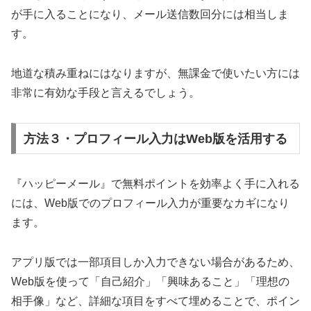
が手に入ることになり、メール送信数回分には相当しま
す。
地道な積み重ねにはなりますが、無課金で使いたい方には
非常に有効な手段と言えるでしょう。
方法３・プロフィール入力はWeb版を活用する
『ハッピーメール』で無料ポイントを効率よく手に入れる
には、Web版でのプロフィール入力が重要なカギになり
ます。
アプリ版では一部項目しか入力できない場合があるため、
Web版を使って「自己紹介」「興味あること」「理想の
相手像」など、詳細な項目をすべて埋めることで、ポイン