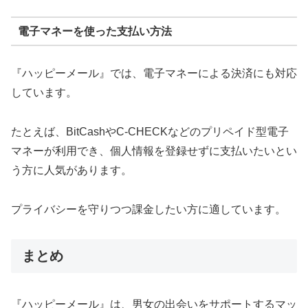
電子マネーを使った支払い方法
『ハッピーメール』では、電子マネーによる決済にも対応
しています。
たとえば、BitCashやC-CHECKなどのプリペイド型電子
マネーが利用でき、個人情報を登録せずに支払いたいとい
う方に人気があります。
プライバシーを守りつつ課金したい方に適しています。
まとめ
『ハッピーメール』は、男女の出会いをサポートするマッ