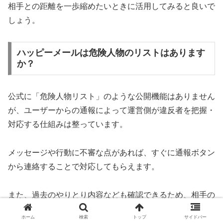
相手との距離を一歩縮めたいときに活用してみると良いで
しょう。
ハッピーメールは危険人物のリストはあります
か？
公式に「危険人物リスト」のような公開機能はありません
が、ユーザーからの通報によって運営側が違反者を把握・
対応する仕組みは整っています。
メッセージや行動に不審な点があれば、すぐに通報ボタン
から連絡することで対応してもらえます。
また、過去のやりとり内容なども確認できるため、相手の
信用度を自分で判断することも可能です。
ホーム
検索
トップ
サイドバー