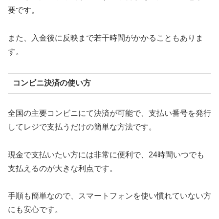
要です。
また、入金後に反映まで若干時間がかかることもありま
す。
コンビニ決済の使い方
全国の主要コンビニにて決済が可能で、支払い番号を発行
してレジで支払うだけの簡単な方法です。
現金で支払いたい方には非常に便利で、24時間いつでも
支払えるのが大きな利点です。
手順も簡単なので、スマートフォンを使い慣れていない方
にも安心です。