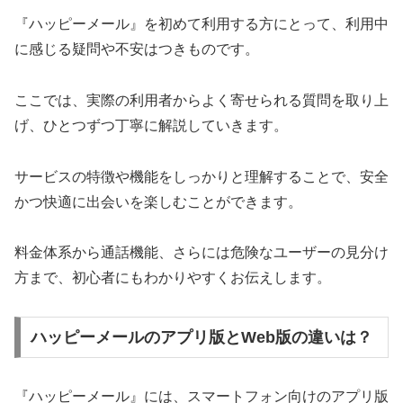
『ハッピーメール』を初めて利用する方にとって、利用中
に感じる疑問や不安はつきものです。
ここでは、実際の利用者からよく寄せられる質問を取り上
げ、ひとつずつ丁寧に解説していきます。
サービスの特徴や機能をしっかりと理解することで、安全
かつ快適に出会いを楽しむことができます。
料金体系から通話機能、さらには危険なユーザーの見分け
方まで、初心者にもわかりやすくお伝えします。
ハッピーメールのアプリ版とWeb版の違いは？
『ハッピーメール』には、スマートフォン向けのアプリ版