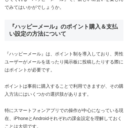
でみてはいかがでしょうか。
『ハッピーメール』のポイント購入＆支払
い設定の方法について
『ハッピーメール』は、ポイント制を導入しており、男性
ユーザーがメールを送ったり掲示板に投稿したりする際に
はポイントが必要です。
ポイントは事前に購入することで利用できますが、その購
入方法にはいくつかの選択肢があります。
特にスマートフォンアプリでの操作が中心になっている現
在、iPhoneとAndroidそれぞれの課金設定を理解しておく
ことは大切です。