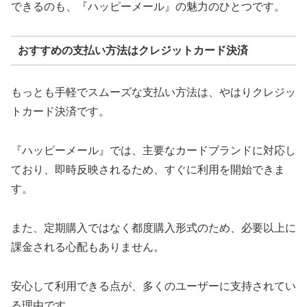
できるのも、『ハッピーメール』の魅力のひとつです。
おすすめの支払い方法はクレジットカード決済
もっとも手軽でスムーズな支払い方法は、やはりクレジッ
トカード決済です。
『ハッピーメール』では、主要なカードブランドに対応し
ており、即時反映されるため、すぐに利用を開始できま
す。
また、定期購入ではなく都度購入形式のため、必要以上に
課金される心配もありません。
安心して利用できる点が、多くのユーザーに支持されてい
る理由です。