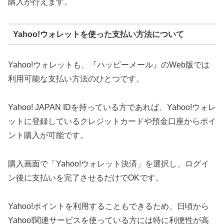
購入が行えます。
Yahoo!ウォレットを使った支払い方法について
Yahoo!ウォレットも、『ハッピーメール』のWeb版では
利用可能な支払い方法のひとつです。
Yahoo! JAPAN IDを持っている方であれば、Yahoo!ウォレ
ットに登録しているクレジットカードや預金口座からポイ
ント購入が可能です。
購入画面で「Yahoo!ウォレット決済」を選択し、ログイ
ン後に支払いを完了させるだけでOKです。
Yahoo!ポイントを利用することもできるため、日頃から
Yahoo!関連サービスを使っている方には特に利便性が高