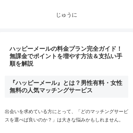
じゅうに
ハッピーメールの料金プラン完全ガイド！
無課金でポイントを増やす方法＆支払い手
順を解説
『ハッピーメール』とは？男性有料・女性
無料の人気マッチングサービス
出会いを求めている方にとって、「どのマッチングサービ
スを選べば良いのか？」は大きな悩みかもしれません。