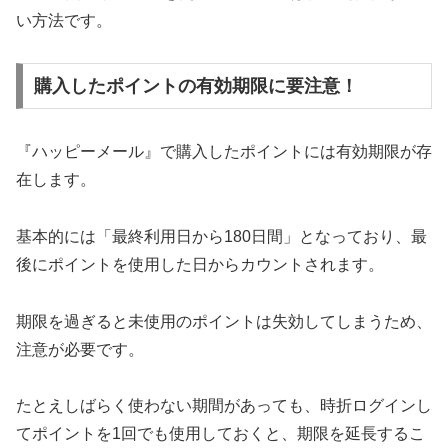
い方法です。
購入したポイントの有効期限に要注意！
『ハッピーメール』で購入したポイントには有効期限が存
在します。
基本的には「最終利用日から180日間」となっており、最
後にポイントを使用した日からカウントされます。
期限を過ぎると未使用のポイントは失効してしまうため、
注意が必要です。
たとえしばらく使わない期間があっても、時折ログインし
てポイントを1回でも使用しておくと、期限を延長するこ