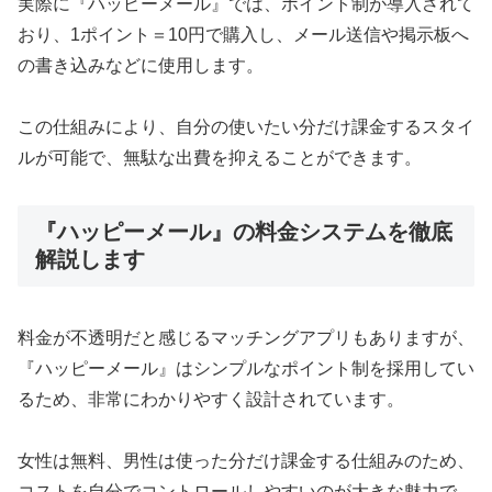
実際に『ハッピーメール』では、ポイント制が導入されて
おり、1ポイント＝10円で購入し、メール送信や掲示板へ
の書き込みなどに使用します。
この仕組みにより、自分の使いたい分だけ課金するスタイ
ルが可能で、無駄な出費を抑えることができます。
『ハッピーメール』の料金システムを徹底
解説します
料金が不透明だと感じるマッチングアプリもありますが、
『ハッピーメール』はシンプルなポイント制を採用してい
るため、非常にわかりやすく設計されています。
女性は無料、男性は使った分だけ課金する仕組みのため、
コストを自分でコントロールしやすいのが大きな魅力で