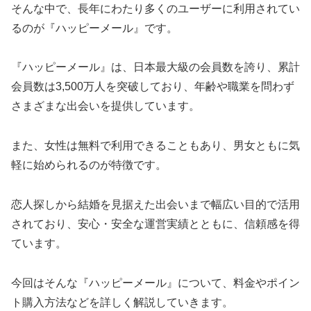
そんな中で、長年にわたり多くのユーザーに利用されてい
るのが『ハッピーメール』です。
『ハッピーメール』は、日本最大級の会員数を誇り、累計
会員数は3,500万人を突破しており、年齢や職業を問わず
さまざまな出会いを提供しています。
また、女性は無料で利用できることもあり、男女ともに気
軽に始められるのが特徴です。
恋人探しから結婚を見据えた出会いまで幅広い目的で活用
されており、安心・安全な運営実績とともに、信頼感を得
ています。
今回はそんな『ハッピーメール』について、料金やポイン
ト購入方法などを詳しく解説していきます。