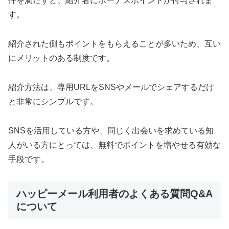
件を満たすと、紹介者にボーナスポイントが付与されま
す。
紹介された側もポイントをもらえることが多いため、互い
にメリットのある制度です。
紹介方法は、専用URLをSNSやメールでシェアするだけ
と非常にシンプルです。
SNSを活用している方や、同じく出会いを求めている知
人がいる方にとっては、無料でポイントを増やせる有効な
手段です。
ハッピーメール利用者のよくある質問Q&A
について