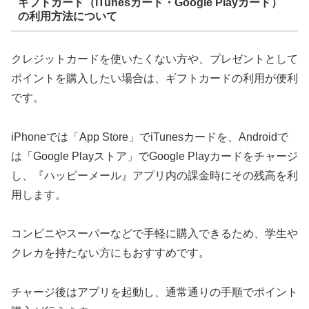
ギフトカード（iTunesカード・Google Playカード）
の利用方法について
クレジットカードを使いたくない方や、プレゼントとして
ポイントを購入したい場合は、ギフトカードの利用が便利
です。
iPhoneでは「App Store」でiTunesカードを、Androidで
は「Google Playストア」でGoogle Playカードをチャージ
し、『ハッピーメール』アプリ内の課金時にその残高を利
用します。
コンビニやスーパーなどで手軽に購入できるため、学生や
クレカを持たない方にもおすすめです。
チャージ後はアプリを起動し、通常通りの手順でポイント