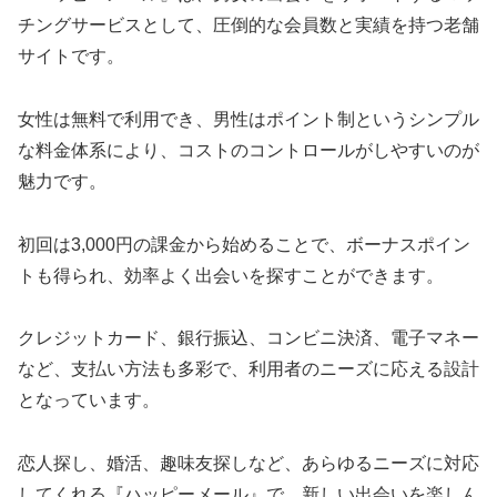
チングサービスとして、圧倒的な会員数と実績を持つ老舗
サイトです。
女性は無料で利用でき、男性はポイント制というシンプル
な料金体系により、コストのコントロールがしやすいのが
魅力です。
初回は3,000円の課金から始めることで、ボーナスポイン
トも得られ、効率よく出会いを探すことができます。
クレジットカード、銀行振込、コンビニ決済、電子マネー
など、支払い方法も多彩で、利用者のニーズに応える設計
となっています。
恋人探し、婚活、趣味友探しなど、あらゆるニーズに対応
してくれる『ハッピーメール』で、新しい出会いを楽しん