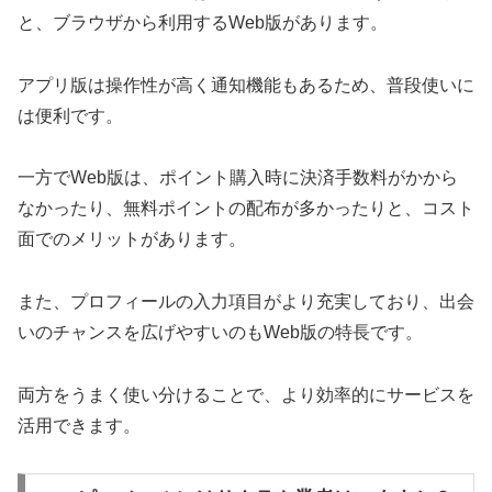
と、ブラウザから利用するWeb版があります。
アプリ版は操作性が高く通知機能もあるため、普段使いに
は便利です。
一方でWeb版は、ポイント購入時に決済手数料がかから
なかったり、無料ポイントの配布が多かったりと、コスト
面でのメリットがあります。
また、プロフィールの入力項目がより充実しており、出会
いのチャンスを広げやすいのもWeb版の特長です。
両方をうまく使い分けることで、より効率的にサービスを
活用できます。