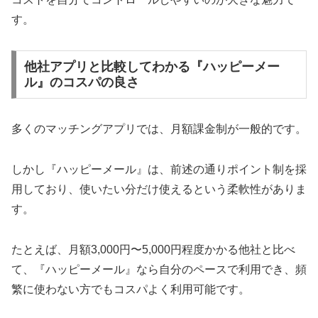
す。
他社アプリと比較してわかる『ハッピーメー
ル』のコスパの良さ
多くのマッチングアプリでは、月額課金制が一般的です。
しかし『ハッピーメール』は、前述の通りポイント制を採
用しており、使いたい分だけ使えるという柔軟性がありま
す。
たとえば、月額3,000円〜5,000円程度かかる他社と比べ
て、『ハッピーメール』なら自分のペースで利用でき、頻
繁に使わない方でもコスパよく利用可能です。