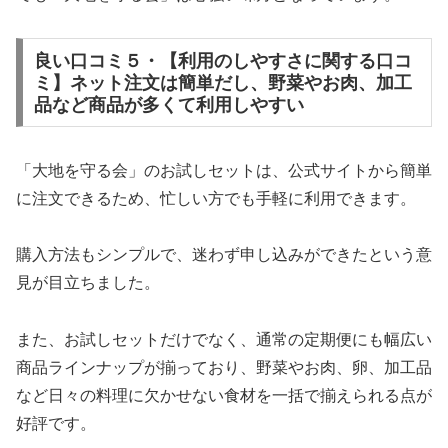
良い口コミ５・【利用のしやすさに関する口コ
ミ】ネット注文は簡単だし、野菜やお肉、加工
品など商品が多くて利用しやすい
「大地を守る会」のお試しセットは、公式サイトから簡単
に注文できるため、忙しい方でも手軽に利用できます。
購入方法もシンプルで、迷わず申し込みができたという意
見が目立ちました。
また、お試しセットだけでなく、通常の定期便にも幅広い
商品ラインナップが揃っており、野菜やお肉、卵、加工品
など日々の料理に欠かせない食材を一括で揃えられる点が
好評です。