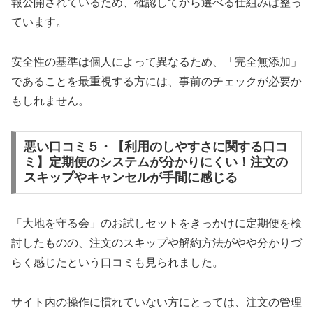
報公開されているため、確認してから選べる仕組みは整っ
ています。
安全性の基準は個人によって異なるため、「完全無添加」
であることを最重視する方には、事前のチェックが必要か
もしれません。
悪い口コミ５・【利用のしやすさに関する口コ
ミ】定期便のシステムが分かりにくい！注文の
スキップやキャンセルが手間に感じる
「大地を守る会」のお試しセットをきっかけに定期便を検
討したものの、注文のスキップや解約方法がやや分かりづ
らく感じたという口コミも見られました。
サイト内の操作に慣れていない方にとっては、注文の管理