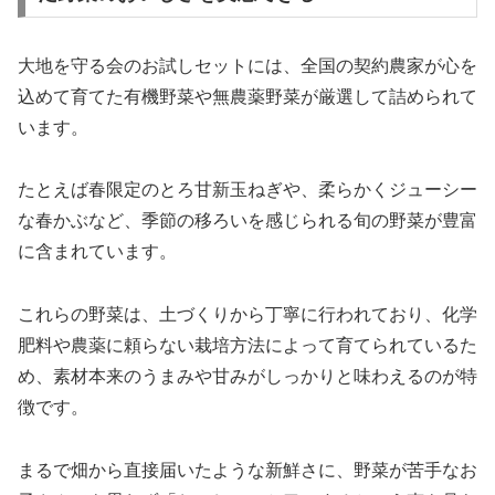
大地を守る会のお試しセットには、全国の契約農家が心を
込めて育てた有機野菜や無農薬野菜が厳選して詰められて
います。
たとえば春限定のとろ甘新玉ねぎや、柔らかくジューシー
な春かぶなど、季節の移ろいを感じられる旬の野菜が豊富
に含まれています。
これらの野菜は、土づくりから丁寧に行われており、化学
肥料や農薬に頼らない栽培方法によって育てられているた
め、素材本来のうまみや甘みがしっかりと味わえるのが特
徴です。
まるで畑から直接届いたような新鮮さに、野菜が苦手なお