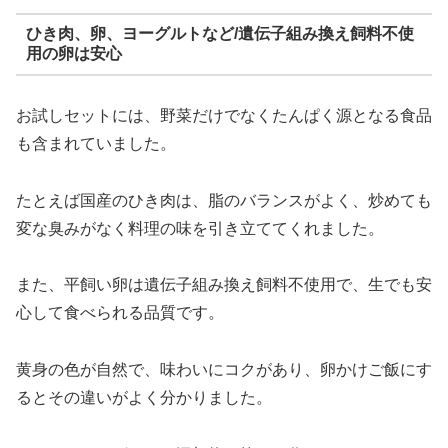
ひき肉、卵、ヨーグルトなど/遺伝子組み換え飼料不使
用の卵は安心
お試しセットには、野菜だけでなくたんぱく源となる食品
も含まれていました。
たとえば国産のひき肉は、脂のバランスがよく、炒めても
変な臭みがなく料理の味を引き立ててくれました。
また、平飼い卵は遺伝子組み換え飼料不使用で、生でも安
心して食べられる品質です。
黄身の色が自然で、味わいにコクがあり、卵かけご飯にす
るとその違いがよく分かりました。