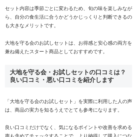
セット内容は季節ごとに変わるため、旬の味を楽しみなが
ら、自分の食生活に合うかどうかじっくりと判断できるの
も大きなメリットです。
大地を守る会のお試しセットは、お得感と安心感の両方を
兼ね備えたスタート商品としておすすめです。
大地を守る会・お試しセットの口コミは？
良い口コミ・悪い口コミを紹介します
「大地を守る会のお試しセット」を実際に利用した人の声
は、商品の実力を知るうえでとても参考になります。
良い口コミだけでなく、気になるポイントや改善を求める
声も含めてチェックすることで、より納得して購入につな