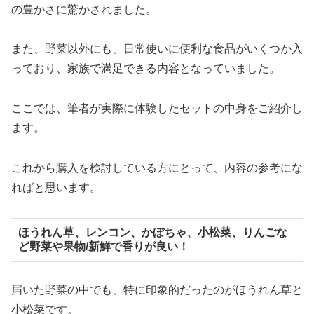
の豊かさに驚かされました。
また、野菜以外にも、日常使いに便利な食品がいくつか入
っており、家族で満足できる内容となっていました。
ここでは、筆者が実際に体験したセットの中身をご紹介し
ます。
これから購入を検討している方にとって、内容の参考にな
ればと思います。
ほうれん草、レンコン、かぼちゃ、小松菜、りんごな
ど野菜や果物/新鮮で香りが良い！
届いた野菜の中でも、特に印象的だったのがほうれん草と
小松菜です。