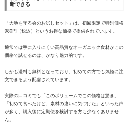
断できる
「大地を守る会のお試しセット」は、初回限定で特別価格
980円（税込）というお得な価格で提供されています。
通常では手に入りにくい高品質なオーガニック食材がこの
価格で試せるのは、かなり魅力的です。
しかも送料も無料となっており、初めての方でも気軽に注
文できるよう配慮されています。
実際の口コミでも「このボリュームでこの価格は驚き」
「初めて食べたけど、素材の違いに気づけた」といった声
が多く、購入後に定期便を検討する方も少なくありませ
ん。