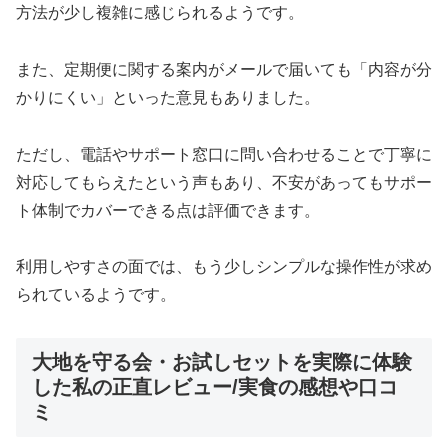
方法が少し複雑に感じられるようです。
また、定期便に関する案内がメールで届いても「内容が分
かりにくい」といった意見もありました。
ただし、電話やサポート窓口に問い合わせることで丁寧に
対応してもらえたという声もあり、不安があってもサポー
ト体制でカバーできる点は評価できます。
利用しやすさの面では、もう少しシンプルな操作性が求め
られているようです。
大地を守る会・お試しセットを実際に体験
した私の正直レビュー/実食の感想や口コ
ミ