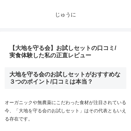
じゅうに
【大地を守る会】お試しセットの口コミ/
実食体験した私の正直レビュー
大地を守る会のお試しセットがおすすめな
３つのポイント/口コミは本当？
オーガニックや無農薬にこだわった食材が注目されている
今、「大地を守る会のお試しセット」はその代表ともいえ
る存在です。