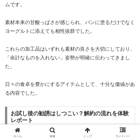
ムです。
素材本来の甘酸っぱさが感じられ、パンに塗るだけでなく
ヨーグルトに添えても相性抜群でした。
これらの加工品はいずれも素材の良さを大切にしており、
「余計なものを入れない」姿勢が明確に伝わってきまし
た。
日々の食卓を豊かにするアイテムとして、十分な価値があ
る内容でした。
お試し後の勧誘はしつこい？解約の流れを体験
レポート
ホーム
検索
トップ
サイドバー