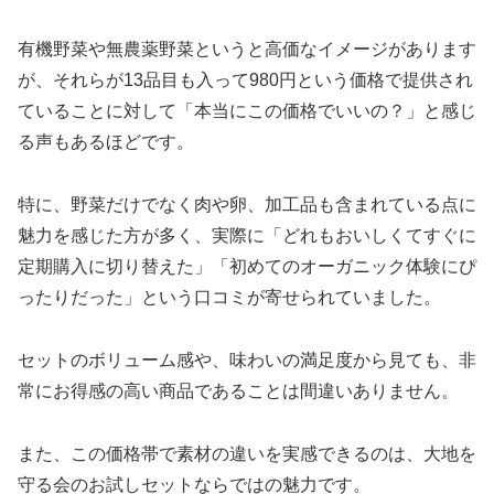
有機野菜や無農薬野菜というと高価なイメージがあります
が、それらが13品目も入って980円という価格で提供され
ていることに対して「本当にこの価格でいいの？」と感じ
る声もあるほどです。
特に、野菜だけでなく肉や卵、加工品も含まれている点に
魅力を感じた方が多く、実際に「どれもおいしくてすぐに
定期購入に切り替えた」「初めてのオーガニック体験にぴ
ったりだった」という口コミが寄せられていました。
セットのボリューム感や、味わいの満足度から見ても、非
常にお得感の高い商品であることは間違いありません。
また、この価格帯で素材の違いを実感できるのは、大地を
守る会のお試しセットならではの魅力です。