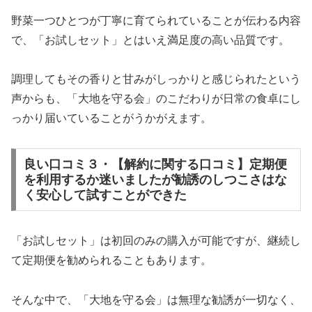
野菜一つひとつが丁寧に育てられていることが伝わる内容
で、「お試しセット」とはいえ満足度の高い品質です。
調理してもその香りと甘みがしっかりと感じられたという
声からも、「大地を守る会」のこだわりが日常の食卓にし
っかり届いていることがうかがえます。
良い口コミ３・【解約に関する口コミ】定期便
を利用するか迷いましたが勧誘のしつこさはな
く安心して試すことができた
「お試しセット」は初回のみの購入が可能ですが、継続し
て定期便を勧められることもあります。
そんな中で、「大地を守る会」は無理な勧誘が一切なく、