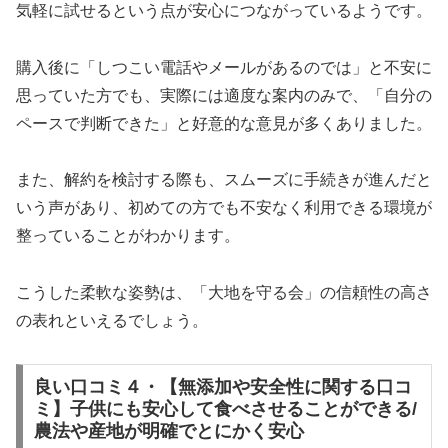
気軽に試せるという点が安心につながっているようです。
購入後に「しつこい電話やメールがあるのでは」と不安に
思っていた方でも、実際には適度な案内のみで、「自分の
ペースで判断できた」と好意的な意見が多くありました。
また、解約を検討する際も、スムーズに手続きが進んだと
いう声があり、初めての方でも不安なく利用できる環境が
整っていることがわかります。
こうした柔軟な姿勢は、「大地を守る会」の信頼性の高さ
の表れといえるでしょう。
良い口コミ４・【無添加や安全性に関する口コ
ミ】子供にも安心して食べさせることができる/
農法や産地が明確でとにかく安心