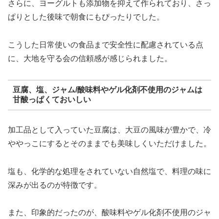
さらに、ヨーグルトも添加物を抑えて作られており、さっ
ぱりとした後味で朝食にもぴったりでした。
こうした日常使いの食品まで安全性に配慮されている点
に、大地を守る会の信頼感が感じられました。
豆腐、塩、ジャム/酸味料やゲル化剤不使用のジャムは
甘酸っぱくておいしい
加工品として入っていた豆腐は、大豆の風味が豊かで、冷
ややっこにするとそのままでも美味しくいただけました。
塩も、化学的な処理をされていない自然塩で、料理の味に
深みが出るのが特徴です。
また、印象的だったのが、酸味料やゲル化剤不使用のジャ