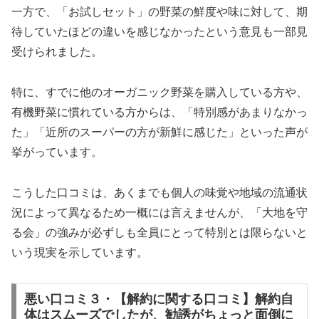
一方で、「お試しセット」の野菜の鮮度や味に対して、期
待していたほどの違いを感じなかったという意見も一部見
受けられました。
特に、すでに他のオーガニック野菜を購入している方や、
有機野菜に慣れている方からは、「特別感があまりなかっ
た」「近所のスーパーの方が新鮮に感じた」といった声が
挙がっています。
こうした口コミは、あくまでも個人の味覚や地域の流通状
況によって異なるため一概には言えませんが、「大地を守
る会」の強みが必ずしも全員にとって特別とは限らないと
いう現実を示しています。
悪い口コミ３・【解約に関する口コミ】解約自
体はスムーズでしたが、勧誘がちょっと面倒に