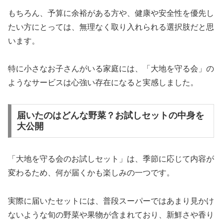
もちろん、予算に余裕がある方や、健康や安全性を優先し
たい方にとっては、無理なく取り入れられる選択肢だと思
います。
特に小さなお子さんがいる家庭には、「大地を守る会」の
ようなサービスは心強い存在になると実感しました。
届いたのはどんな野菜？お試しセットの中身を
大公開
「大地を守る会のお試しセット」は、季節に応じて内容が
変わるため、何が届くかも楽しみの一つです。
実際に届いたセットには、普段スーパーではあまり見かけ
ないような旬の野菜や果物が含まれており、新鮮さや香り