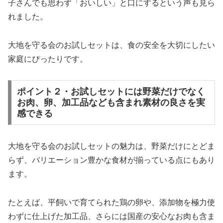
子さんでも思わず「おいしい」と口にするという声も見ら
れました。
大地を守る会のお試しセットは、食の安全を大切にしたい
家庭にぴったりです。
ポイント２・お試しセットには野菜だけでなく
お肉、卵、加工品なども含まれ素材の良さを実
感できる
大地を守る会のお試しセットの魅力は、野菜だけにとどま
らず、バリエーション豊かな食材が揃っている点にもあり
ます。
たとえば、平飼いで育てられた鶏の卵や、添加物を極力使
わずに仕上げた加工品、さらには国産の安心なお肉も含ま