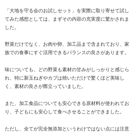
「大地を守る会のお試しセット」を実際に取り寄せて試し
てみた感想としては、まずその内容の充実度に驚かされま
した。
野菜だけでなく、お肉や卵、加工品まで含まれており、家
族での食事にすぐ活用できるバランスの良さがあります。
味についても、どの野菜も素材の甘みがしっかりと感じら
れ、特に新玉ねぎやカブは焼いただけで驚くほど美味し
く、素材の良さが際立っていました。
また、加工食品についても安心できる原材料が使われてお
り、子どもにも安心して食べさせることができました。
ただし、全てが完全無添加というわけではない点には注意