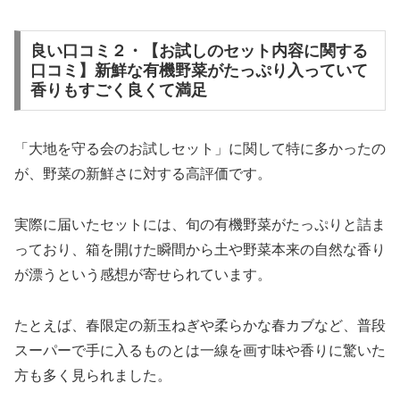
良い口コミ２・【お試しのセット内容に関する
口コミ】新鮮な有機野菜がたっぷり入っていて
香りもすごく良くて満足
「大地を守る会のお試しセット」に関して特に多かったの
が、野菜の新鮮さに対する高評価です。
実際に届いたセットには、旬の有機野菜がたっぷりと詰ま
っており、箱を開けた瞬間から土や野菜本来の自然な香り
が漂うという感想が寄せられています。
たとえば、春限定の新玉ねぎや柔らかな春カブなど、普段
スーパーで手に入るものとは一線を画す味や香りに驚いた
方も多く見られました。