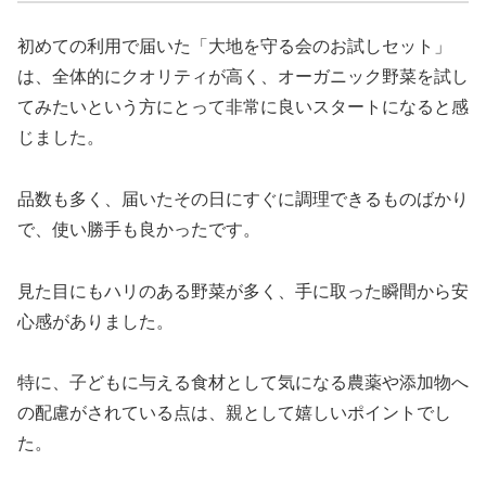
初めての利用で届いた「大地を守る会のお試しセット」
は、全体的にクオリティが高く、オーガニック野菜を試し
てみたいという方にとって非常に良いスタートになると感
じました。
品数も多く、届いたその日にすぐに調理できるものばかり
で、使い勝手も良かったです。
見た目にもハリのある野菜が多く、手に取った瞬間から安
心感がありました。
特に、子どもに与える食材として気になる農薬や添加物へ
の配慮がされている点は、親として嬉しいポイントでし
た。