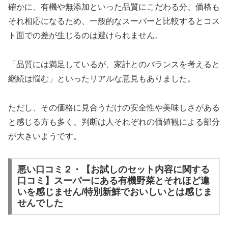
確かに、有機や無添加といった品質にこだわる分、価格も
それ相応になるため、一般的なスーパーと比較するとコス
ト面での差が生じるのは避けられません。
「品質には満足しているが、家計とのバランスを考えると
継続は悩む」といったリアルな意見もありました。
ただし、その価格に見合うだけの安全性や美味しさがある
と感じる方も多く、判断は人それぞれの価値観による部分
が大きいようです。
悪い口コミ２・【お試しのセット内容に関する
口コミ】スーパーにある有機野菜とそれほど違
いを感じません/特別新鮮でおいしいとは感じま
せんでした