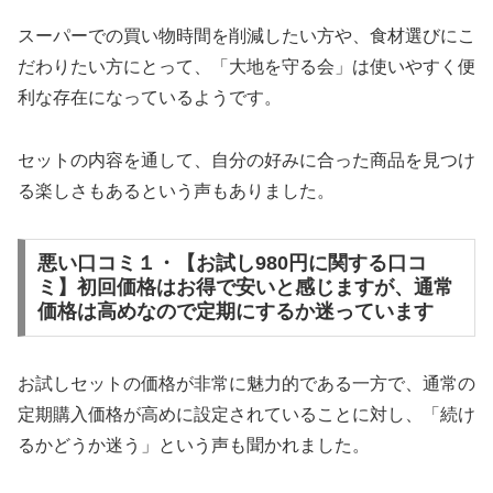
スーパーでの買い物時間を削減したい方や、食材選びにこ
だわりたい方にとって、「大地を守る会」は使いやすく便
利な存在になっているようです。
セットの内容を通して、自分の好みに合った商品を見つけ
る楽しさもあるという声もありました。
悪い口コミ１・【お試し980円に関する口コ
ミ】初回価格はお得で安いと感じますが、通常
価格は高めなので定期にするか迷っています
お試しセットの価格が非常に魅力的である一方で、通常の
定期購入価格が高めに設定されていることに対し、「続け
るかどうか迷う」という声も聞かれました。