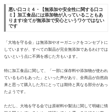
悪い口コミ４・【無添加や安全性に関する口コ
ミ】加工食品には添加物が入っていることもあ
ります/全てが無添加で安心というワケではない
です
「大地を守る会」は無添加やオーガニックをコンセプトに
していますが、すべての製品が完全無添加であるわけでは
ないという点に不満を感じた方もいます。
特に加工食品に関して、「一部に保存料や添加物が使われ
ているものもあった」といった声があり、全商品が自然由
来と思って購入した方にとっては期待と異なる部分があっ
たようです。
ただし、大地を守る会では原材料や製法に関して明確に情