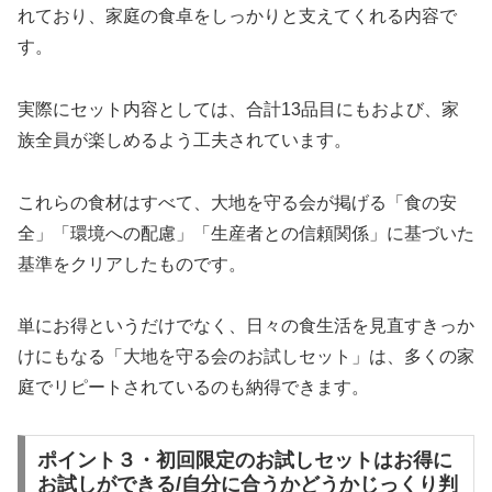
れており、家庭の食卓をしっかりと支えてくれる内容で
す。
実際にセット内容としては、合計13品目にもおよび、家
族全員が楽しめるよう工夫されています。
これらの食材はすべて、大地を守る会が掲げる「食の安
全」「環境への配慮」「生産者との信頼関係」に基づいた
基準をクリアしたものです。
単にお得というだけでなく、日々の食生活を見直すきっか
けにもなる「大地を守る会のお試しセット」は、多くの家
庭でリピートされているのも納得できます。
ポイント３・初回限定のお試しセットはお得に
お試しができる/自分に合うかどうかじっくり判