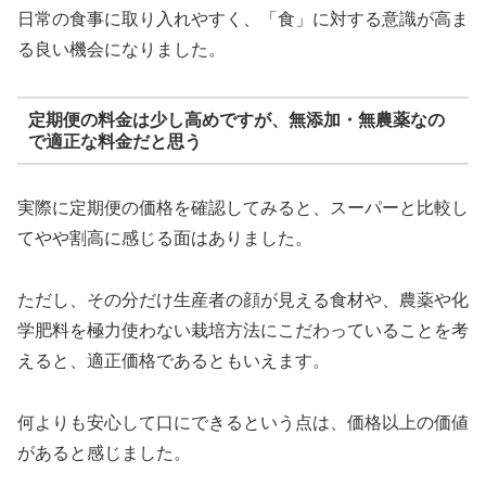
日常の食事に取り入れやすく、「食」に対する意識が高ま
る良い機会になりました。
定期便の料金は少し高めですが、無添加・無農薬なの
で適正な料金だと思う
実際に定期便の価格を確認してみると、スーパーと比較し
てやや割高に感じる面はありました。
ただし、その分だけ生産者の顔が見える食材や、農薬や化
学肥料を極力使わない栽培方法にこだわっていることを考
えると、適正価格であるともいえます。
何よりも安心して口にできるという点は、価格以上の価値
があると感じました。