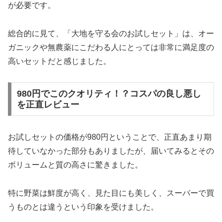
が必要です。
総合的に見て、「大地を守る会のお試しセット」は、オー
ガニックや無農薬にこだわる人にとっては非常に満足度の
高いセットだと感じました。
980円でこのクオリティ！？コスパの良し悪し
を正直レビュー
お試しセットの価格が980円ということで、正直あまり期
待していなかった部分もありましたが、届いてみるとその
ボリュームと質の高さに驚きました。
特に野菜は鮮度が高く、見た目にも美しく、スーパーで買
うものとは違うという印象を受けました。