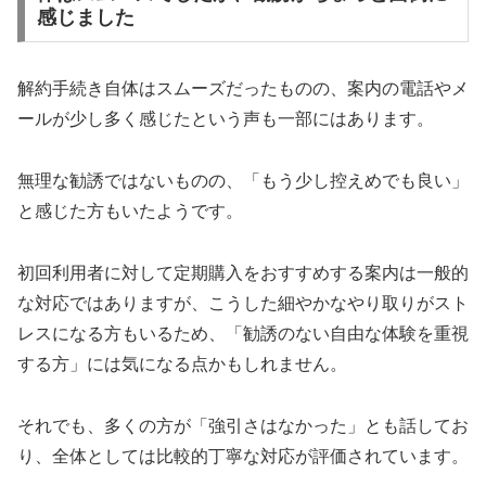
感じました
解約手続き自体はスムーズだったものの、案内の電話やメ
ールが少し多く感じたという声も一部にはあります。
無理な勧誘ではないものの、「もう少し控えめでも良い」
と感じた方もいたようです。
初回利用者に対して定期購入をおすすめする案内は一般的
な対応ではありますが、こうした細やかなやり取りがスト
レスになる方もいるため、「勧誘のない自由な体験を重視
する方」には気になる点かもしれません。
それでも、多くの方が「強引さはなかった」とも話してお
り、全体としては比較的丁寧な対応が評価されています。