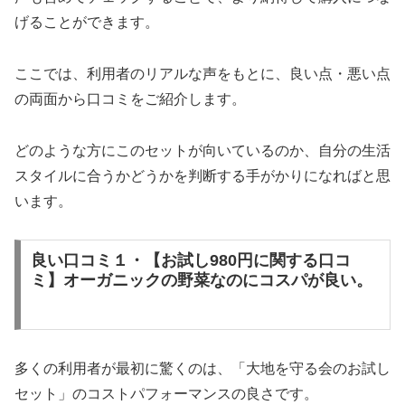
げることができます。
ここでは、利用者のリアルな声をもとに、良い点・悪い点
の両面から口コミをご紹介します。
どのような方にこのセットが向いているのか、自分の生活
スタイルに合うかどうかを判断する手がかりになればと思
います。
良い口コミ１・【お試し980円に関する口コ
ミ】オーガニックの野菜なのにコスパが良い。
多くの利用者が最初に驚くのは、「大地を守る会のお試し
セット」のコストパフォーマンスの良さです。