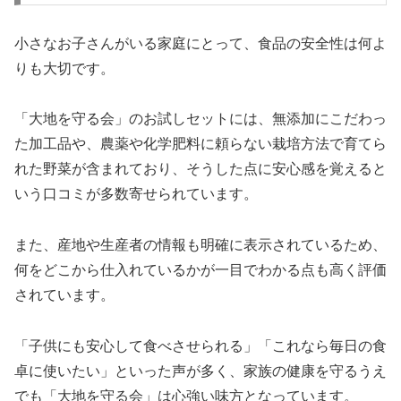
小さなお子さんがいる家庭にとって、食品の安全性は何よ
りも大切です。
「大地を守る会」のお試しセットには、無添加にこだわっ
た加工品や、農薬や化学肥料に頼らない栽培方法で育てら
れた野菜が含まれており、そうした点に安心感を覚えると
いう口コミが多数寄せられています。
また、産地や生産者の情報も明確に表示されているため、
何をどこから仕入れているかが一目でわかる点も高く評価
されています。
「子供にも安心して食べさせられる」「これなら毎日の食
卓に使いたい」といった声が多く、家族の健康を守るうえ
でも「大地を守る会」は心強い味方となっています。