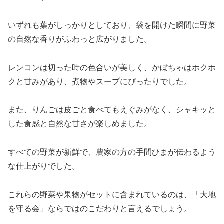
いずれも葉がしっかりとしており、袋を開けた瞬間に野菜
の自然な香りがふわっと広がりました。
レンコンは切った時の色合いが美しく、かぼちゃはホクホ
クと甘みがあり、煮物やスープにぴったりでした。
また、りんごは皮ごと食べてもえぐみがなく、シャキッと
した食感と自然な甘さが楽しめました。
すべての野菜が新鮮で、農家の方の手間ひまが伝わるよう
な仕上がりでした。
これらの野菜や果物がセットに含まれているのは、「大地
を守る会」ならではのこだわりと言えるでしょう。