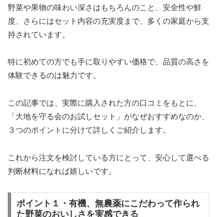
野菜や果物の味わい深さはもちろんのこと、安全性や鮮
度、さらにはセット内容の充実度まで、多くの家庭から支
持されています。
特に初めての方でも手に取りやすい価格で、品質の高さを
体験できるのは魅力です。
この記事では、実際に購入された方の口コミをもとに、
「大地を守る会のお試しセット」がなぜおすすめなのか、
３つのポイントに分けて詳しくご紹介します。
これから注文を検討している方にとって、安心して選べる
判断材料になれば嬉しいです。
ポイント１・有機、無農薬にこだわって作られ
た野菜のおいしさを実感できる