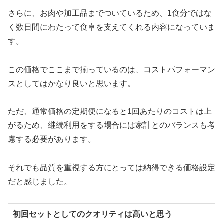
さらに、お肉や加工品までついているため、1食分ではな
く数日間にわたって食卓を支えてくれる内容になっていま
す。
この価格でここまで揃っているのは、コストパフォーマン
スとしてはかなり良いと思います。
ただ、通常価格の定期便になると1回あたりのコストは上
がるため、継続利用をする場合には家計とのバランスも考
慮する必要があります。
それでも品質を重視する方にとっては納得できる価格設定
だと感じました。
初回セットとしてのクオリティは高いと思う